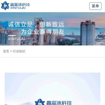
菜单
首页
>
行业知识