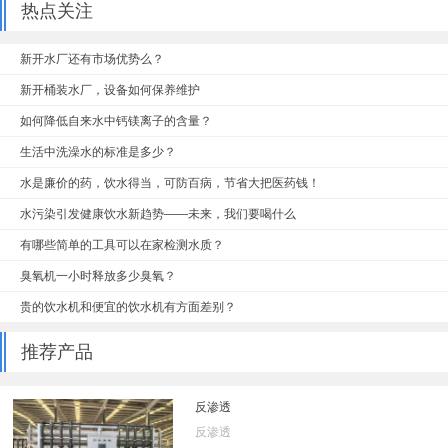
热点关注
新开水厂还有市场优势么？
新开桶装水厂，设备如何保养维护
如何降低自来水中钙镁离子的含量？
生活中洗澡水的标准是多少？
水是廉价的药，饮水得当，可防百病，节省大把医药钱！
水污染引发健康饮水新趋势——未来，我们要喝什么
有哪些简单的工具可以在家检测水质？
臭氧机一小时释放多少臭氧？
贵的饮水机和便宜的饮水机有方面差别？
推荐产品
反渗透
反渗透