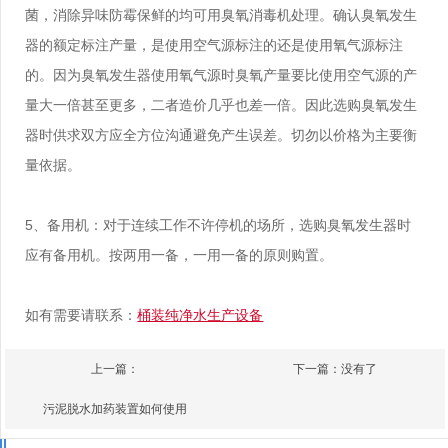
菌，消除异味防霉保鲜的均可用臭氧消毒机处理。确认臭氧发生
器的额定标注产量，是使用空气源标注的还是使用氧气源标注
的。因为臭氧发生器使用氧气源时臭氧产量要比使用空气源的产
量大一倍甚至更多，二者造价几乎也差一倍。因此选购臭氧发生
器时供求双方应全方位沟通避免产生误差。切勿以价格为主要衡
量依据。
5、备用机：对于连续工作不许停机的场所，选购臭氧发生器时
应有备用机。按两用一备，一用一备的原则购置。
如有需要请联系：
桶装纯净水生产设备
上一篇：
下一篇：没有了
污泥脱水加药装置如何使用