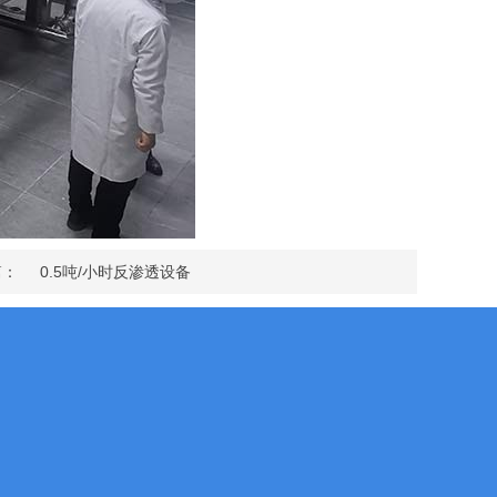
篇：
0.5吨/小时反渗透设备