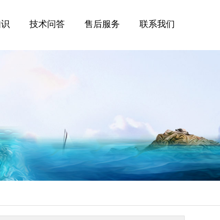
知识
技术问答
售后服务
联系我们