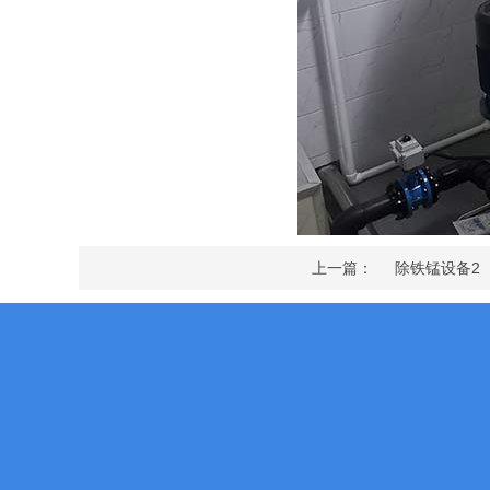
上一篇：
除铁锰设备2