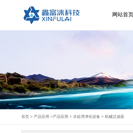
网站首
首页
>
产品应用
>
产品应用
>
水处理净化设备
> 机械过滤器