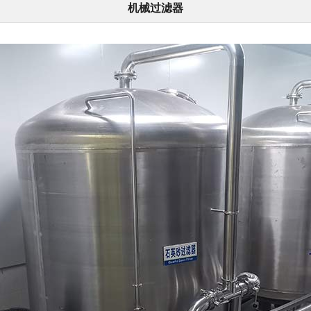
机械过滤器